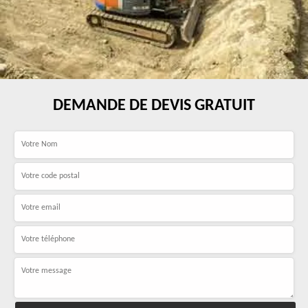
DEMANDE DE DEVIS GRATUIT