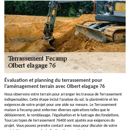
Évaluation et planning du terrassement pour
l’aménagement terrain avec Olbert elagage 76
Nous observons votre terrain pour arranger les travaux de Terrassement
indispensables. Cette étape inclut l’analyse du sol, la planimétrie et les
exigences de votre projet pour une aide sur mesure. Le Terrassement
maison à Fecamp peut enfermer diverses opérations telles que le
déblaiement, le remblayage, l’égalisation et le lustrage des fondations.
Tous Les types de terrassement 76400 sont ajustés aux exigences du
projet. Vous pouvez prendre contact avec nous pour discuter de votre