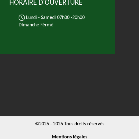
HORAIRE D'OUVERTURE
Lundi - Samedi
07h00 -20h00
Dimanche Férmé
©2026 - 2026 Tous droits réservés
Mentions légales