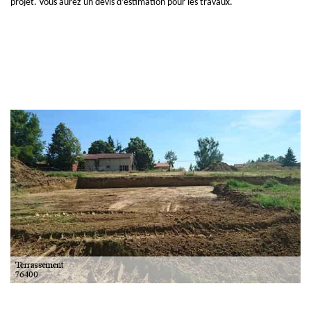
projet. Vous aurez un devis d’estimation pour les travaux.