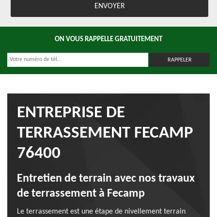
ON VOUS RAPPELLE GRATUITEMENT
ENTREPRISE DE
TERRASSEMENT FECAMP
76400
Entretien de terrain avec nos travaux
de terrassement à Fecamp
Le terrassement est une étape de nivellement terrain