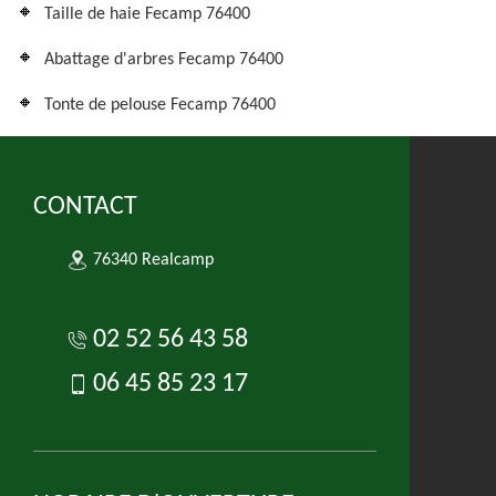
Taille de haie Fecamp 76400
Abattage d'arbres Fecamp 76400
Tonte de pelouse Fecamp 76400
CONTACT
76340 Realcamp
02 52 56 43 58
06 45 85 23 17