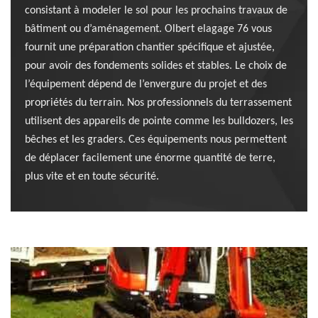
consistant à modeler le sol pour les prochains travaux de
bâtiment ou d’aménagement. Olbert elagage 76 vous
fournit une préparation chantier spécifique et ajustée,
pour avoir des fondements solides et stables. Le choix de
l’équipement dépend de l’envergure du projet et des
propriétés du terrain. Nos professionnels du terrassement
utilisent des appareils de pointe comme les bulldozers, les
bêches et les graders. Ces équipements nous permettent
de déplacer facilement une énorme quantité de terre,
plus vite et en toute sécurité.