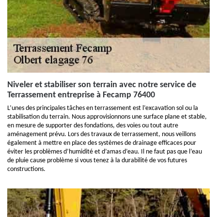
Niveler et stabiliser son terrain avec notre service de
Terrassement entreprise à Fecamp 76400
L’unes des principales tâches en terrassement est l’excavation sol ou la
stabilisation du terrain. Nous approvisionnons une surface plane et stable,
en mesure de supporter des fondations, des voies ou tout autre
aménagement prévu. Lors des travaux de terrassement, nous veillons
également à mettre en place des systèmes de drainage efficaces pour
éviter les problèmes d’humidité et d’amas d’eau. Il ne faut pas que l’eau
de pluie cause problème si vous tenez à la durabilité de vos futures
constructions.