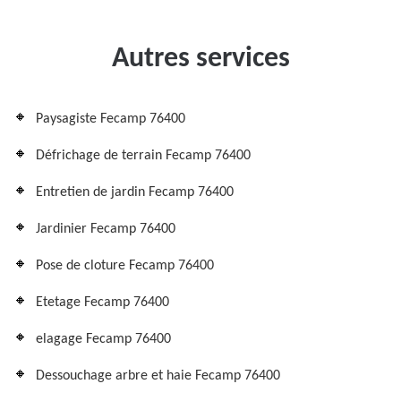
Autres services
Paysagiste Fecamp 76400
Défrichage de terrain Fecamp 76400
Entretien de jardin Fecamp 76400
Jardinier Fecamp 76400
Pose de cloture Fecamp 76400
Etetage Fecamp 76400
elagage Fecamp 76400
Dessouchage arbre et haie Fecamp 76400