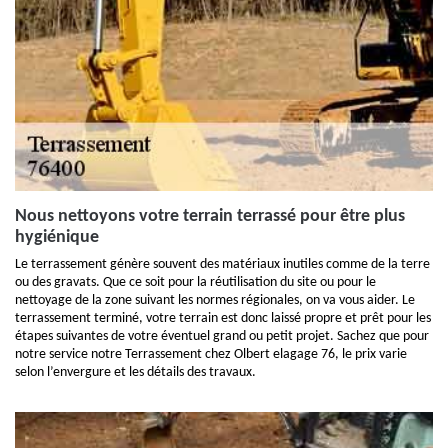
Nous nettoyons votre terrain terrassé pour être plus
hygiénique
Le terrassement génère souvent des matériaux inutiles comme de la terre
ou des gravats. Que ce soit pour la réutilisation du site ou pour le
nettoyage de la zone suivant les normes régionales, on va vous aider. Le
terrassement terminé, votre terrain est donc laissé propre et prêt pour les
étapes suivantes de votre éventuel grand ou petit projet. Sachez que pour
notre service notre Terrassement chez Olbert elagage 76, le prix varie
selon l’envergure et les détails des travaux.