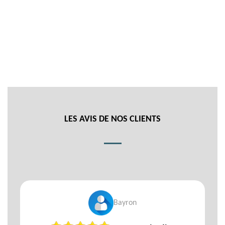
LES AVIS DE NOS CLIENTS
Bayron