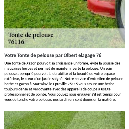
Votre Tonte de pelouse par Olbert elagage 76
Une tonte de gazon pourvoit sa croissance uniforme, évite la pousse des
mauvaises herbes et permet de maintenir verte la pelouse. Un soin
pelouse approprié pourvoit la durabilité et la beauté de votre espace
extérieur, le cœur d'un jardin soigné. Notre service d’entretien de pelouse
herbe et gazon à Martainville Epreville 76116 vous assure une herbe
toujours dense et verdoyante avec des appareils de coupe à usage
professionnel et de pointe. Vous pouvez nous engager s’il est temps pour
vous de tondre votre pelouse, nos jardiniers sont doués en la matière.