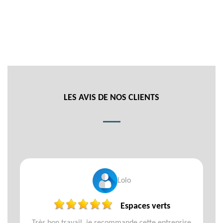
LES AVIS DE NOS CLIENTS
Lolo
Espaces verts