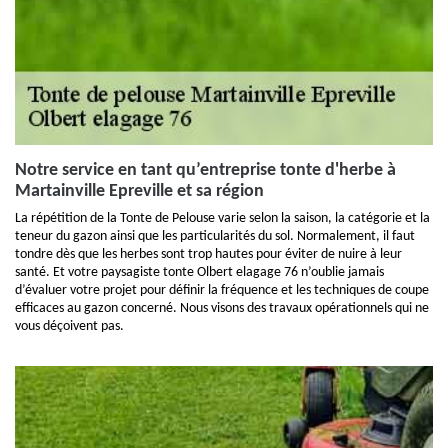
Notre service en tant qu’entreprise tonte d'herbe à
Martainville Epreville et sa région
La répétition de la Tonte de Pelouse varie selon la saison, la catégorie et la
teneur du gazon ainsi que les particularités du sol. Normalement, il faut
tondre dès que les herbes sont trop hautes pour éviter de nuire à leur
santé. Et votre paysagiste tonte Olbert elagage 76 n’oublie jamais
d’évaluer votre projet pour définir la fréquence et les techniques de coupe
efficaces au gazon concerné. Nous visons des travaux opérationnels qui ne
vous déçoivent pas.