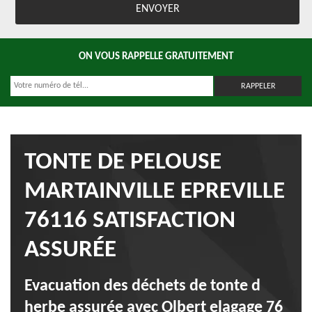
ON VOUS RAPPELLE GRATUITEMENT
TONTE DE PELOUSE
MARTAINVILLE EPREVILLE
76116 SATISFACTION
ASSURÉE
Evacuation des déchets de tonte d
herbe assurée avec Olbert elagage 76