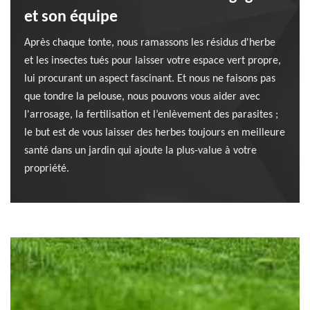
et son équipe
Après chaque tonte, nous ramassons les résidus d'herbe
et les insectes tués pour laisser votre espace vert propre,
lui procurant un aspect fascinant. Et nous ne faisons pas
que tondre la pelouse, nous pouvons vous aider avec
l'arrosage, la fertilisation et l’enlèvement des parasites ;
le but est de vous laisser des herbes toujours en meilleure
santé dans un jardin qui ajoute la plus-value à votre
propriété.