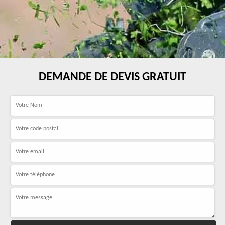
DEMANDE DE DEVIS GRATUIT