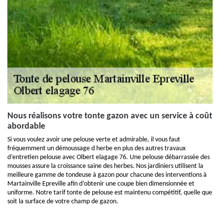
Nous réalisons votre tonte gazon avec un service à coût
abordable
Si vous voulez avoir une pelouse verte et admirable, il vous faut
fréquemment un démoussage d herbe en plus des autres travaux
d’entretien pelouse avec Olbert elagage 76. Une pelouse débarrassée des
mousses assure la croissance saine des herbes. Nos jardiniers utilisent la
meilleure gamme de tondeuse à gazon pour chacune des interventions à
Martainville Epreville afin d’obtenir une coupe bien dimensionnée et
uniforme. Notre tarif tonte de pelouse est maintenu compétitif, quelle que
soit la surface de votre champ de gazon.