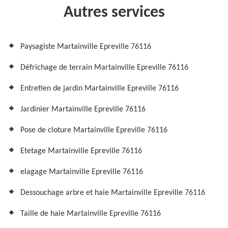
Autres services
Paysagiste Martainville Epreville 76116
Défrichage de terrain Martainville Epreville 76116
Entretien de jardin Martainville Epreville 76116
Jardinier Martainville Epreville 76116
Pose de cloture Martainville Epreville 76116
Etetage Martainville Epreville 76116
elagage Martainville Epreville 76116
Dessouchage arbre et haie Martainville Epreville 76116
Taille de haie Martainville Epreville 76116