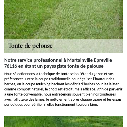
Notre service professionnel à Martainville Epreville
76116 en étant un paysagiste tonte de pelouse
Nous sélectionnons la technique de tonte selon l’état du gazon et vos
préférences. Entre la coupe traditionnelle pour égaliser l’hauteur des
herbes, ou la coupe mulching hachant les débris d’herbes pour les laisser
comme compost naturel, le choix est étroit, mais efficace. Afin de parvenir
à une tonte convenable, nous entretenons souvent bien nos tondeuses
avec l’affûtage des lames, le nettoiement après chaque usage et les essais
périodiques pour vérifier si elles fonctionnent toujours bien.