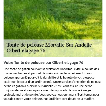
Votre Tonte de pelouse par Olbert elagage 76
Une tonte de gazon pourvoit sa croissance uniforme, évite la pousse des
mauvaises herbes et permet de maintenir verte la pelouse. Un soin
pelouse approprié pourvoit la durabilité et la beauté de votre espace
extérieur, le cœur d'un jardin soigné. Notre service d’entretien de pelouse
herbe et gazon à Morville Sur Andelle 76780 vous assure une herbe
toujours dense et verdoyante avec des appareils de coupe à usage
professionnel et de pointe. Vous pouvez nous engager s’il est temps pour
vous de tondre votre pelouse, nos jardiniers sont doués en la matière.