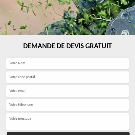
DEMANDE DE DEVIS GRATUIT