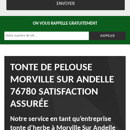
ON VOUS RAPPELLE GRATUITEMENT
TONTE DE PELOUSE
MORVILLE SUR ANDELLE
76780 SATISFACTION
ASSURÉE
Notre service en tant qu’entreprise
tonte d'herbe à Morville Sur Andelle