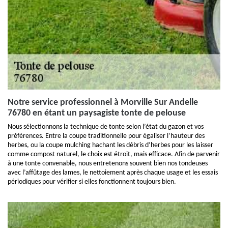
Notre service professionnel à Morville Sur Andelle
76780 en étant un paysagiste tonte de pelouse
Nous sélectionnons la technique de tonte selon l’état du gazon et vos
préférences. Entre la coupe traditionnelle pour égaliser l’hauteur des
herbes, ou la coupe mulching hachant les débris d’herbes pour les laisser
comme compost naturel, le choix est étroit, mais efficace. Afin de parvenir
à une tonte convenable, nous entretenons souvent bien nos tondeuses
avec l’affûtage des lames, le nettoiement après chaque usage et les essais
périodiques pour vérifier si elles fonctionnent toujours bien.