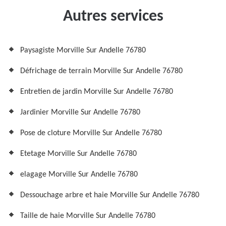
Autres services
Paysagiste Morville Sur Andelle 76780
Défrichage de terrain Morville Sur Andelle 76780
Entretien de jardin Morville Sur Andelle 76780
Jardinier Morville Sur Andelle 76780
Pose de cloture Morville Sur Andelle 76780
Etetage Morville Sur Andelle 76780
elagage Morville Sur Andelle 76780
Dessouchage arbre et haie Morville Sur Andelle 76780
Taille de haie Morville Sur Andelle 76780