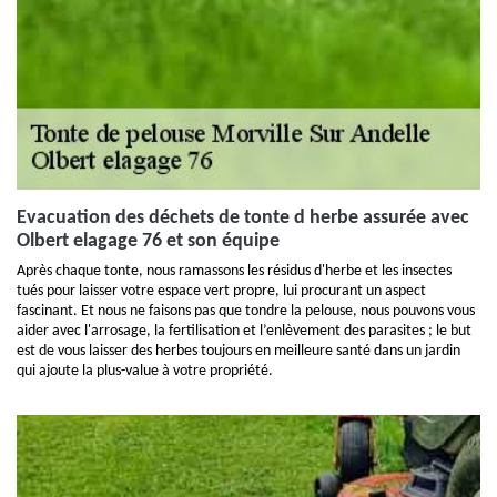
Evacuation des déchets de tonte d herbe assurée avec
Olbert elagage 76 et son équipe
Après chaque tonte, nous ramassons les résidus d'herbe et les insectes
tués pour laisser votre espace vert propre, lui procurant un aspect
fascinant. Et nous ne faisons pas que tondre la pelouse, nous pouvons vous
aider avec l'arrosage, la fertilisation et l’enlèvement des parasites ; le but
est de vous laisser des herbes toujours en meilleure santé dans un jardin
qui ajoute la plus-value à votre propriété.