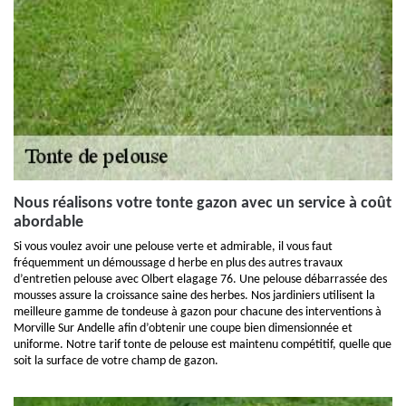
Nous réalisons votre tonte gazon avec un service à coût
abordable
Si vous voulez avoir une pelouse verte et admirable, il vous faut
fréquemment un démoussage d herbe en plus des autres travaux
d’entretien pelouse avec Olbert elagage 76. Une pelouse débarrassée des
mousses assure la croissance saine des herbes. Nos jardiniers utilisent la
meilleure gamme de tondeuse à gazon pour chacune des interventions à
Morville Sur Andelle afin d’obtenir une coupe bien dimensionnée et
uniforme. Notre tarif tonte de pelouse est maintenu compétitif, quelle que
soit la surface de votre champ de gazon.