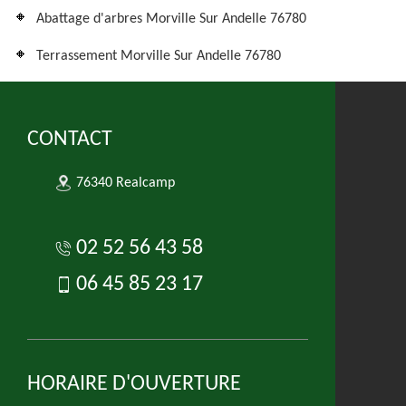
Abattage d'arbres Morville Sur Andelle 76780
Terrassement Morville Sur Andelle 76780
CONTACT
76340 Realcamp
02 52 56 43 58
06 45 85 23 17
HORAIRE D'OUVERTURE