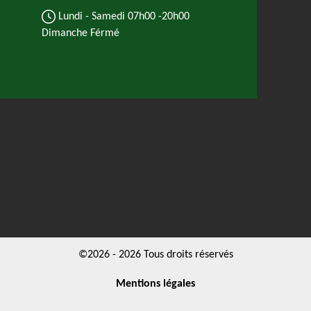
Lundi - Samedi
07h00 -20h00
Dimanche Férmé
©2026 - 2026 Tous droits réservés
Mentions légales