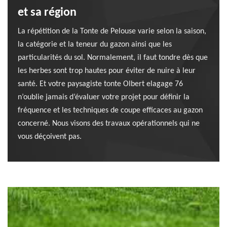
et sa région
La répétition de la Tonte de Pelouse varie selon la saison,
la catégorie et la teneur du gazon ainsi que les
particularités du sol. Normalement, il faut tondre dès que
les herbes sont trop hautes pour éviter de nuire à leur
santé. Et votre paysagiste tonte Olbert elagage 76
n’oublie jamais d’évaluer votre projet pour définir la
fréquence et les techniques de coupe efficaces au gazon
concerné. Nous visons des travaux opérationnels qui ne
vous déçoivent pas.