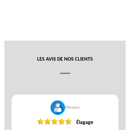
LES AVIS DE NOS CLIENTS
Messon
Élagage