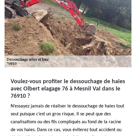
Voulez-vous profiter le dessouchage de haies
avec Olbert elagage 76 à Mesnil Val dans le
76910 ?
N’essayez jamais de réaliser le dessouchage de haies tout
seul puisque c’est un gros risque. Il se peut que des
canalisations ou des fils compliqués au fond de la racine
de vos haies. Dans ce cas, vous éviterez tout accident ou