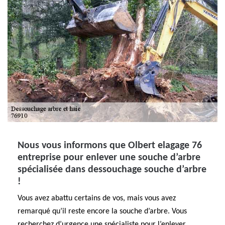
Nous vous informons que Olbert elagage 76
entreprise pour enlever une souche d’arbre
spécialisée dans dessouchage souche d’arbre
!
Vous avez abattu certains de vos, mais vous avez
remarqué qu’il reste encore la souche d’arbre. Vous
recherchez d’urgence une spécialiste pour l’enlever