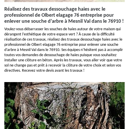
Réalisez des travaux dessouchage haies avec le
professionnel de Olbert elagage 76 entreprise pour
enlever une souche d’arbre à Mesnil Val dans le 76910 !
Voulez-vous débarrasser les souches de haies autour de votre maison qui
dérangent l’esthétique de votre espace vert ? À cause de la difficulté
réalisation de ces travaux, réalisez des travaux dessouchage haies avec le
professionnel de Olbert elagage 76 entreprise pour enlever une souche
d’arbre à Mesnil Val dans le 76910. Ses équipes n’hésitent pas à accomplir
toutes vos demandes de dessouchage de haies puisque vous souhaitez
installer une clôture en béton. Après les travaux, vous aller voir que votre
sol ne change pas et prêt à recevoir la clôture de votre choix et selon vos
directives. Recevez votre devis avant les travaux !