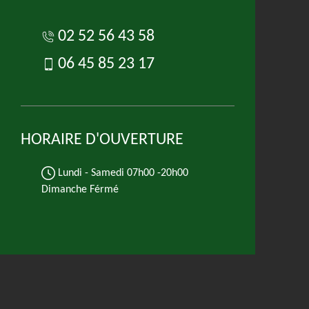
02 52 56 43 58
06 45 85 23 17
HORAIRE D'OUVERTURE
Lundi - Samedi
07h00 -20h00
Dimanche Férmé