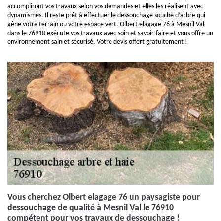
accompliront vos travaux selon vos demandes et elles les réalisent avec
dynamismes. Il reste prêt à effectuer le dessouchage souche d’arbre qui
gêne votre terrain ou votre espace vert. Olbert elagage 76 à Mesnil Val
dans le 76910 exécute vos travaux avec soin et savoir-faire et vous offre un
environnement sain et sécurisé. Votre devis offert gratuitement !
Vous cherchez Olbert elagage 76 un paysagiste pour
dessouchage de qualité à Mesnil Val le 76910
compétent pour vos travaux de dessouchage !