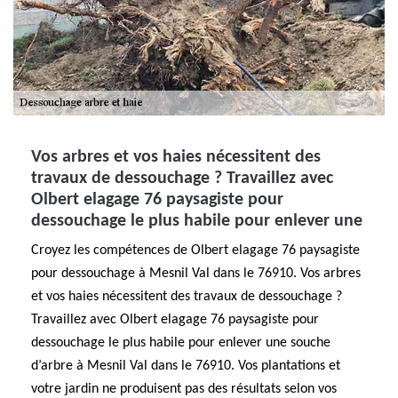
Vos arbres et vos haies nécessitent des
travaux de dessouchage ? Travaillez avec
Olbert elagage 76 paysagiste pour
dessouchage le plus habile pour enlever une
Croyez les compétences de Olbert elagage 76 paysagiste
pour dessouchage à Mesnil Val dans le 76910. Vos arbres
et vos haies nécessitent des travaux de dessouchage ?
Travaillez avec Olbert elagage 76 paysagiste pour
dessouchage le plus habile pour enlever une souche
d’arbre à Mesnil Val dans le 76910. Vos plantations et
votre jardin ne produisent pas des résultats selon vos