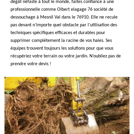
dégât néfaste à tout le monde, faites confiance à une
professionnelle comme Olbert elagage 76 société de
dessouchage à Mesnil Val dans le 76910. Elle ne recule
pas devant n’importe quel obstacle par l’utilisation des
techniques spécifiques efficaces et durables pour
supprimer complètement la racine de vos haies. Ses
équipes trouvent toujours les solutions pour que vous
récupériez votre terrain ou votre jardin. N’oubliez pas de
prendre votre devis !