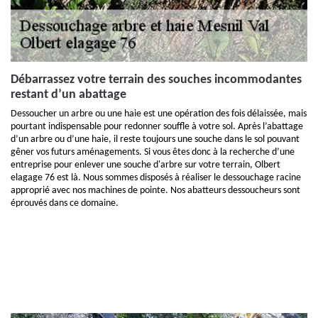
Débarrassez votre terrain des souches incommodantes
restant d’un abattage
Dessoucher un arbre ou une haie est une opération des fois délaissée, mais
pourtant indispensable pour redonner souffle à votre sol. Après l’abattage
d’un arbre ou d’une haie, il reste toujours une souche dans le sol pouvant
gêner vos futurs aménagements. Si vous êtes donc à la recherche d’une
entreprise pour enlever une souche d'arbre sur votre terrain, Olbert
elagage 76 est là. Nous sommes disposés à réaliser le dessouchage racine
approprié avec nos machines de pointe. Nos abatteurs dessoucheurs sont
éprouvés dans ce domaine.