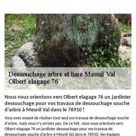
Nous vous orientons vers Olbert elagage 76 un jardinier
dessouchage pour vos travaux de dessouchage souche
d’arbre à Mesnil Val dans le 76910 !
Vous avez essayé de réaliser tout seul vos travaux de dessouchage souche
d’arbre, mais vous n’y arrivez pas. De ce fait, nous vous orientons vers
Olbert elagage 76 un jardinier dessouchage pour vos travaux de
dessouchage souche d’arbre à Mesnil Val dans le 76910. Ses équipes