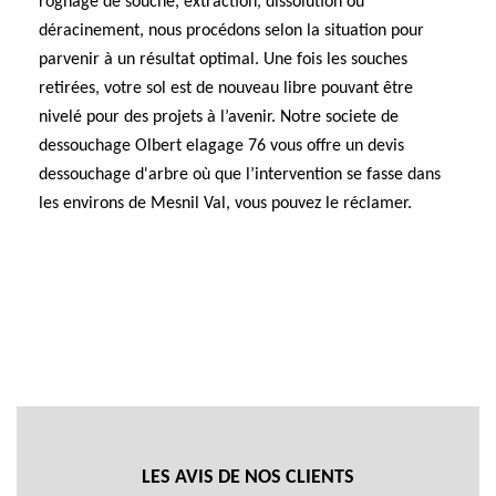
rognage de souche, extraction, dissolution ou
déracinement, nous procédons selon la situation pour
parvenir à un résultat optimal. Une fois les souches
retirées, votre sol est de nouveau libre pouvant être
nivelé pour des projets à l’avenir. Notre societe de
dessouchage Olbert elagage 76 vous offre un devis
dessouchage d'arbre où que l’intervention se fasse dans
les environs de Mesnil Val, vous pouvez le réclamer.
LES AVIS DE NOS CLIENTS