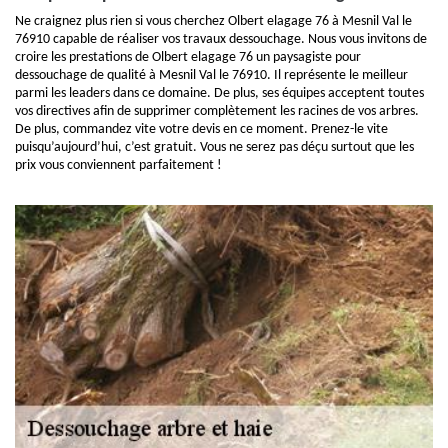
Ne craignez plus rien si vous cherchez Olbert elagage 76 à Mesnil Val le
76910 capable de réaliser vos travaux dessouchage. Nous vous invitons de
croire les prestations de Olbert elagage 76 un paysagiste pour
dessouchage de qualité à Mesnil Val le 76910. Il représente le meilleur
parmi les leaders dans ce domaine. De plus, ses équipes acceptent toutes
vos directives afin de supprimer complètement les racines de vos arbres.
De plus, commandez vite votre devis en ce moment. Prenez-le vite
puisqu’aujourd’hui, c’est gratuit. Vous ne serez pas déçu surtout que les
prix vous conviennent parfaitement !