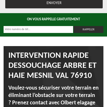
ON VOUS RAPPELLE GRATUITEMENT
INTERVENTION RAPIDE
DESSOUCHAGE ARBRE ET
HAIE MESNIL VAL 76910
Voulez-vous sécuriser votre terrain en
éliminant l’obstacle sur votre terrain
? Prenez contact avec Olbert elagage