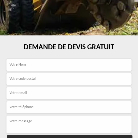
DEMANDE DE DEVIS GRATUIT