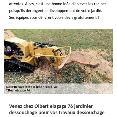
attentes. Alors, c’est une bonne idée d’enlever les racines
puisqu’ils dérangent le développement de votre jardin.
Ses équipes vous délivrent votre devis gratuitement !
Venez chez Olbert elagage 76 jardinier
dessouchage pour vos travaux dessouchage