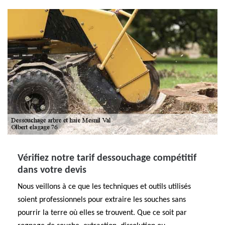
Vérifiez notre tarif dessouchage compétitif
dans votre devis
Nous veillons à ce que les techniques et outils utilisés
soient professionnels pour extraire les souches sans
pourrir la terre où elles se trouvent. Que ce soit par