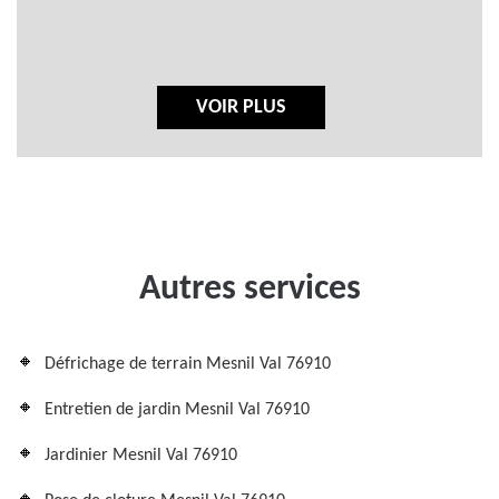
VOIR PLUS
Autres services
Défrichage de terrain Mesnil Val 76910
Entretien de jardin Mesnil Val 76910
Jardinier Mesnil Val 76910