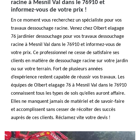
racine à Mesnil Val dans le 76910 et
informez-vous de votre prix !
En ce moment vous recherchez un spécialiste pour vos
travaux dessouchage racine. Venez chez Olbert elagage
76 jardinier dessouchage pour vos travaux dessouchage
racine à Mesnil Val dans le 76910 et informez-vous de
votre prix. Ce professionnel ne cesse de satisfaire ses
clients en matière de dessouchage racine sur votre jardin
ou sur votre terrain. Fort de plusieurs années
d’expérience restent capable de réussir vos travaux. Les
équipes de Olbert elagage 76 à Mesnil Val dans le 76910
connaissent tous les types de sols qu’elles auront affaire.
Elles ne manquent jamais de matériel et de savoir-faire
et accomplissent sans cesser de récolter des succès
auprès de ces clients. Réclamez vite votre devis !