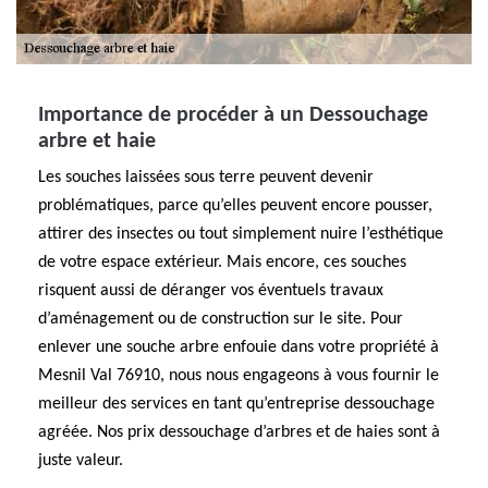
Importance de procéder à un Dessouchage
arbre et haie
Les souches laissées sous terre peuvent devenir
problématiques, parce qu’elles peuvent encore pousser,
attirer des insectes ou tout simplement nuire l’esthétique
de votre espace extérieur. Mais encore, ces souches
risquent aussi de déranger vos éventuels travaux
d’aménagement ou de construction sur le site. Pour
enlever une souche arbre enfouie dans votre propriété à
Mesnil Val 76910, nous nous engageons à vous fournir le
meilleur des services en tant qu’entreprise dessouchage
agréée. Nos prix dessouchage d’arbres et de haies sont à
juste valeur.