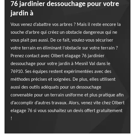
76 jardinier dessouchage pour votre
jardin à
Vous venez d’abattre vos arbres ? Mais il reste encore la
souche d’arbre qui créez un obstacle dangereux qui ne
vous plait pas aussi. De ce fait, voulez-vous sécuriser
votre terrain en éliminant l’obstacle sur votre terrain ?
Prenez contact avec Olbert elagage 76 jardinier
dessouchage pour votre jardin à Mesnil Val dans le
76910. Ses équipes restent expérimentées avec des
méthodes précises et soignées. De plus, elles utilisent
aussi des outils adéquats pour un dessouchage
convenable pour un terrain uniforme et plus pratique afin
d’accomplir d’autres travaux. Alors, venez vite chez Olbert
elagage 76 si vous souhaitez un devis offert gratuitement
!