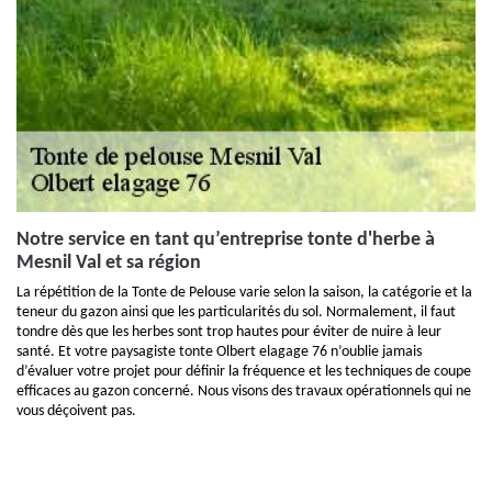
Notre service en tant qu’entreprise tonte d'herbe à
Mesnil Val et sa région
La répétition de la Tonte de Pelouse varie selon la saison, la catégorie et la
teneur du gazon ainsi que les particularités du sol. Normalement, il faut
tondre dès que les herbes sont trop hautes pour éviter de nuire à leur
santé. Et votre paysagiste tonte Olbert elagage 76 n’oublie jamais
d’évaluer votre projet pour définir la fréquence et les techniques de coupe
efficaces au gazon concerné. Nous visons des travaux opérationnels qui ne
vous déçoivent pas.