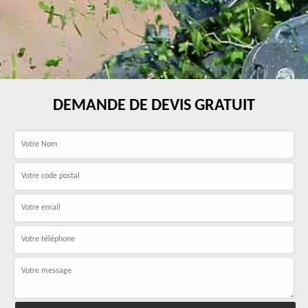
DEMANDE DE DEVIS GRATUIT