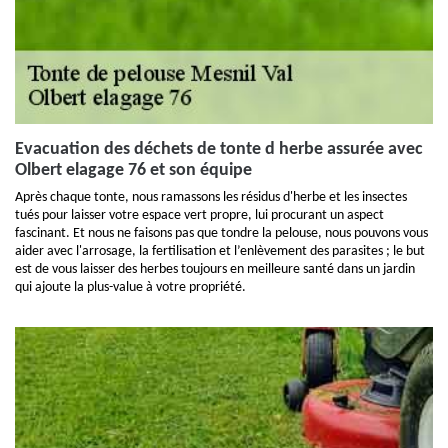
Evacuation des déchets de tonte d herbe assurée avec
Olbert elagage 76 et son équipe
Après chaque tonte, nous ramassons les résidus d'herbe et les insectes
tués pour laisser votre espace vert propre, lui procurant un aspect
fascinant. Et nous ne faisons pas que tondre la pelouse, nous pouvons vous
aider avec l'arrosage, la fertilisation et l’enlèvement des parasites ; le but
est de vous laisser des herbes toujours en meilleure santé dans un jardin
qui ajoute la plus-value à votre propriété.