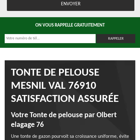
ON VOUS RAPPELLE GRATUITEMENT
TONTE DE PELOUSE
MESNIL VAL 76910
SATISFACTION ASSURÉE
Votre Tonte de pelouse par Olbert
elagage 76
Une tonte de gazon pourvoit sa croissance uniforme, évite