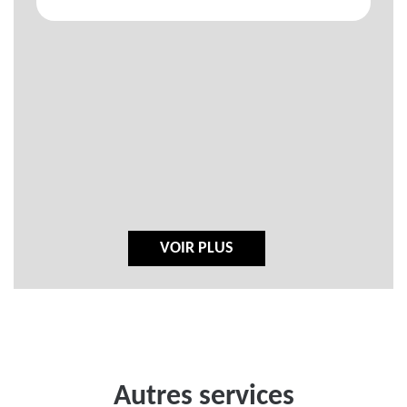
VOIR PLUS
Autres services