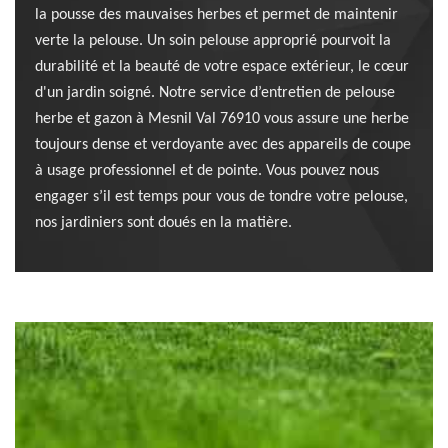
la pousse des mauvaises herbes et permet de maintenir
verte la pelouse. Un soin pelouse approprié pourvoit la
durabilité et la beauté de votre espace extérieur, le cœur
d'un jardin soigné. Notre service d’entretien de pelouse
herbe et gazon à Mesnil Val 76910 vous assure une herbe
toujours dense et verdoyante avec des appareils de coupe
à usage professionnel et de pointe. Vous pouvez nous
engager s’il est temps pour vous de tondre votre pelouse,
nos jardiniers sont doués en la matière.