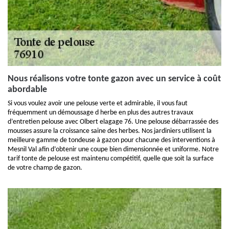
Nous réalisons votre tonte gazon avec un service à coût
abordable
Si vous voulez avoir une pelouse verte et admirable, il vous faut
fréquemment un démoussage d herbe en plus des autres travaux
d’entretien pelouse avec Olbert elagage 76. Une pelouse débarrassée des
mousses assure la croissance saine des herbes. Nos jardiniers utilisent la
meilleure gamme de tondeuse à gazon pour chacune des interventions à
Mesnil Val afin d’obtenir une coupe bien dimensionnée et uniforme. Notre
tarif tonte de pelouse est maintenu compétitif, quelle que soit la surface
de votre champ de gazon.