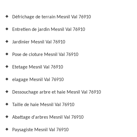
Défrichage de terrain Mesnil Val 76910
Entretien de jardin Mesnil Val 76910
Jardinier Mesnil Val 76910
Pose de cloture Mesnil Val 76910
Etetage Mesnil Val 76910
elagage Mesnil Val 76910
Dessouchage arbre et haie Mesnil Val 76910
Taille de haie Mesnil Val 76910
Abattage d'arbres Mesnil Val 76910
Paysagiste Mesnil Val 76910