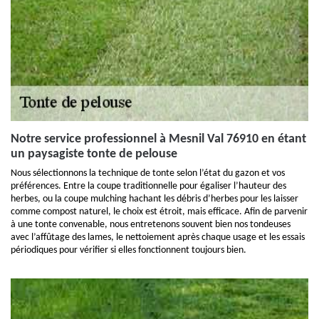
Notre service professionnel à Mesnil Val 76910 en étant
un paysagiste tonte de pelouse
Nous sélectionnons la technique de tonte selon l’état du gazon et vos
préférences. Entre la coupe traditionnelle pour égaliser l’hauteur des
herbes, ou la coupe mulching hachant les débris d’herbes pour les laisser
comme compost naturel, le choix est étroit, mais efficace. Afin de parvenir
à une tonte convenable, nous entretenons souvent bien nos tondeuses
avec l’affûtage des lames, le nettoiement après chaque usage et les essais
périodiques pour vérifier si elles fonctionnent toujours bien.