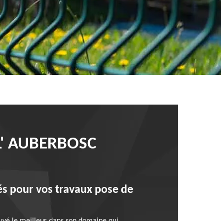
L' AUBERBOSC
tés pour vos travaux pose de