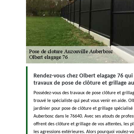
Rendez-vous chez Olbert elagage 76 qui 
travaux de pose de clôture et grillage au
Possédez-vous des travaux de pose clôture et grilla
trouvé le spécialiste qui peut vous venir en aide. Ol
jardinier pour pose de clôture et grillage spécialisé
Auberbosc dans le 76640. Avec ses atouts de profes
offrent des clôture et grillage de vos attentes, les 
les agressions extérieures. Alors pourquoi voulez-vo