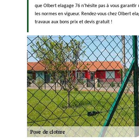
que Olbert elagage 76 n’hésite pas à vous garantir 
les normes en vigueur. Rendez-vous chez Olbert ela
travaux aux bons prix et devis gratuit !