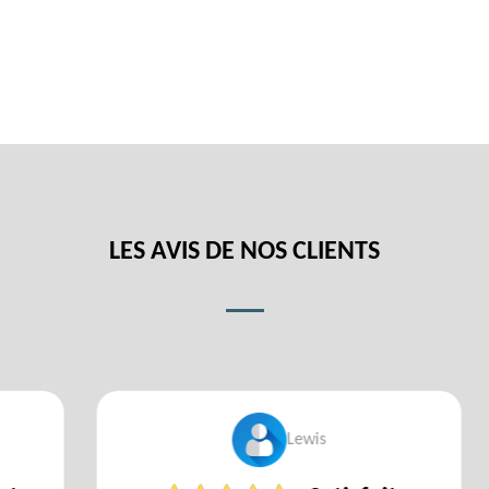
LES AVIS DE NOS CLIENTS
Lewis