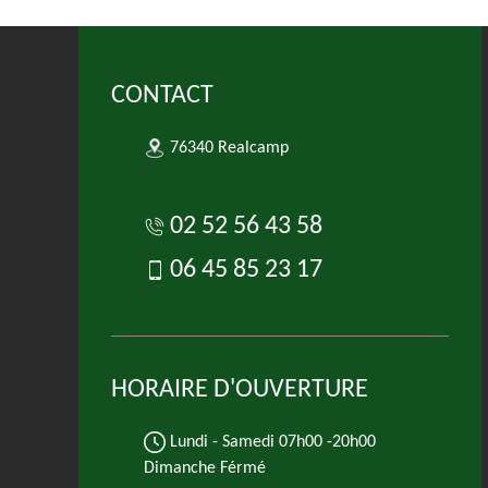
CONTACT
76340 Realcamp
02 52 56 43 58
06 45 85 23 17
HORAIRE D'OUVERTURE
Lundi - Samedi
07h00 -20h00
Dimanche Férmé