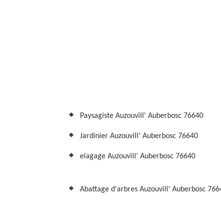
Paysagiste Auzouvill' Auberbosc 76640
Jardinier Auzouvill' Auberbosc 76640
elagage Auzouvill' Auberbosc 76640
Abattage d'arbres Auzouvill' Auberbosc 766